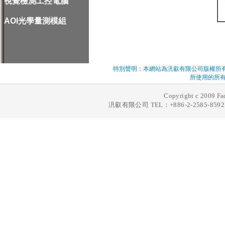
視覺檢測工控電腦
AOI光學量測模組
特別聲明：本網站為汎叡有限公司版權所
所使用的所有
Copyright c 2009 Fad
汎叡有限公司 TEL：+886-2-2585-8592