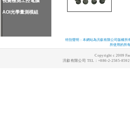
視覺檢測工控電腦
AOI光學量測模組
特別聲明：本網站為汎叡有限公司版權所
所使用的所有
Copyright c 2009 Fad
汎叡有限公司 TEL：+886-2-2585-8592