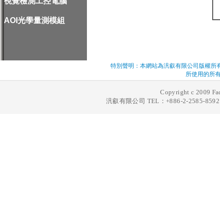
視覺檢測工控電腦
AOI光學量測模組
特別聲明：本網站為汎叡有限公司版權所
所使用的所有
Copyright c 2009 Fad
汎叡有限公司 TEL：+886-2-2585-8592