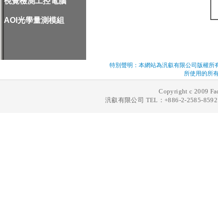
視覺檢測工控電腦
AOI光學量測模組
特別聲明：本網站為汎叡有限公司版權所
所使用的所有
Copyright c 2009 Fad
汎叡有限公司 TEL：+886-2-2585-8592