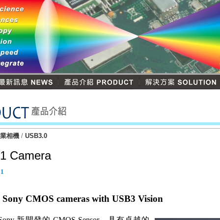
工業相機
/
USB3.0
.1 Camera
31
 Sony CMOS cameras with USB3 Vision
ny 新開發的 CMOS Sensor，具有卓越的