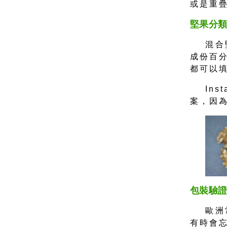
或是重
堅果分
混合
成份百
都可以
In
案，因
包裝驗
歐洲
有時會