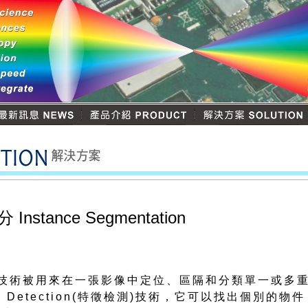
Instance Segmentation
技術被用來在一張影像中定位、區隔和分類單一或多
ure Detection(特徵檢測)技術，它可以找出個別的