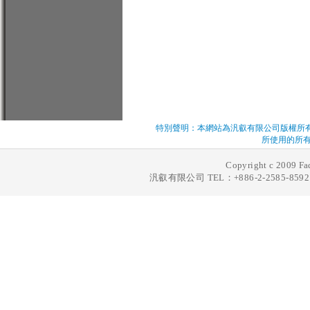
特別聲明：本網站為汎叡有限公司版權所
所使用的所有
Copyright c 2009 Fad
汎叡有限公司 TEL：+886-2-2585-8592